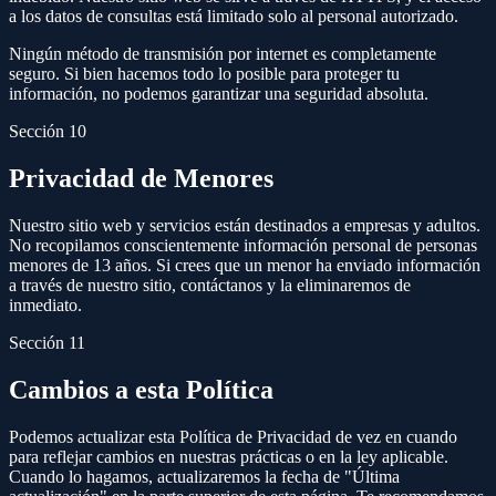
a los datos de consultas está limitado solo al personal autorizado.
Ningún método de transmisión por internet es completamente
seguro. Si bien hacemos todo lo posible para proteger tu
información, no podemos garantizar una seguridad absoluta.
Sección 10
Privacidad de Menores
Nuestro sitio web y servicios están destinados a empresas y adultos.
No recopilamos conscientemente información personal de personas
menores de 13 años. Si crees que un menor ha enviado información
a través de nuestro sitio, contáctanos y la eliminaremos de
inmediato.
Sección 11
Cambios a esta Política
Podemos actualizar esta Política de Privacidad de vez en cuando
para reflejar cambios en nuestras prácticas o en la ley aplicable.
Cuando lo hagamos, actualizaremos la fecha de "Última