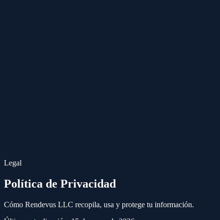
Legal
Política de Privacidad
Cómo Rendevus LLC recopila, usa y protege tu información.