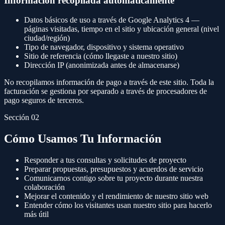
Información recopilada automáticamente
Datos básicos de uso a través de Google Analytics 4 —
páginas visitadas, tiempo en el sitio y ubicación general (nivel
ciudad/región)
Tipo de navegador, dispositivo y sistema operativo
Sitio de referencia (cómo llegaste a nuestro sitio)
Dirección IP (anonimizada antes de almacenarse)
No recopilamos información de pago a través de este sitio. Toda la
facturación se gestiona por separado a través de procesadores de
pago seguros de terceros.
Sección 02
Cómo Usamos Tu Información
Responder a tus consultas y solicitudes de proyecto
Preparar propuestas, presupuestos y acuerdos de servicio
Comunicarnos contigo sobre tu proyecto durante nuestra
colaboración
Mejorar el contenido y el rendimiento de nuestro sitio web
Entender cómo los visitantes usan nuestro sitio para hacerlo
más útil