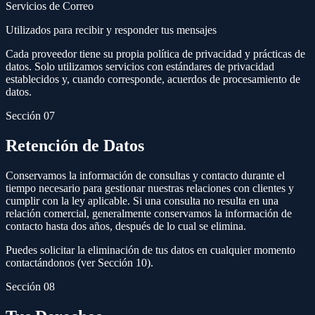
Servicios de Correo
Utilizados para recibir y responder tus mensajes
Cada proveedor tiene su propia política de privacidad y prácticas de
datos. Solo utilizamos servicios con estándares de privacidad
establecidos y, cuando corresponde, acuerdos de procesamiento de
datos.
Sección 07
Retención de Datos
Conservamos la información de consultas y contacto durante el
tiempo necesario para gestionar nuestras relaciones con clientes y
cumplir con la ley aplicable. Si una consulta no resulta en una
relación comercial, generalmente conservamos la información de
contacto hasta dos años, después de lo cual se elimina.
Puedes solicitar la eliminación de tus datos en cualquier momento
contactándonos (ver Sección 10).
Sección 08