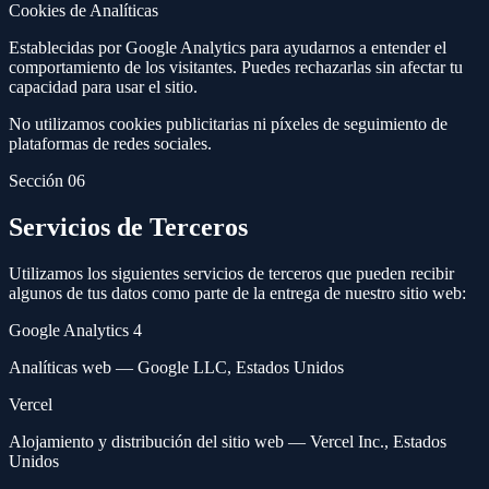
Cookies de Analíticas
Establecidas por Google Analytics para ayudarnos a entender el
comportamiento de los visitantes. Puedes rechazarlas sin afectar tu
capacidad para usar el sitio.
No utilizamos cookies publicitarias ni píxeles de seguimiento de
plataformas de redes sociales.
Sección 06
Servicios de Terceros
Utilizamos los siguientes servicios de terceros que pueden recibir
algunos de tus datos como parte de la entrega de nuestro sitio web:
Google Analytics 4
Analíticas web — Google LLC, Estados Unidos
Vercel
Alojamiento y distribución del sitio web — Vercel Inc., Estados
Unidos