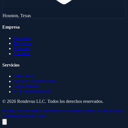
Houston, Texas
Empresa
Servicios
Proyectos
Nosotros
Contacto
Servicios
Sitios Web
Software Personalizado
Apps Móviles
IA y Automatización
© 2026 Rendevus LLC. Todos los derechos reservados.
Política de Privacidad
Términos de Servicio
Política de Reembolso
contact@rendevus.com