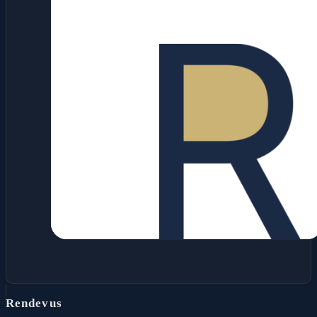
Rendevus