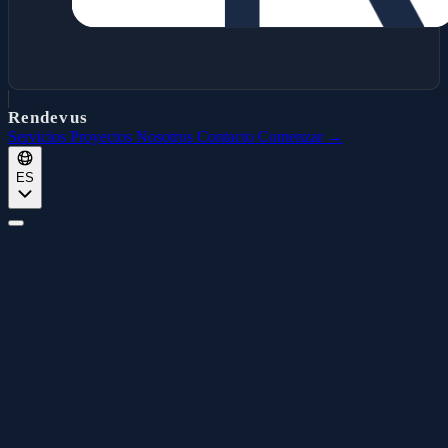
Rendevus
Servicios
Proyectos
Nosotros
Contacto
Comenzar →
ES