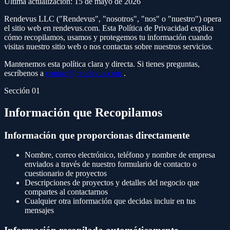
Última actualización: 15 de mayo de 2026
Rendevus LLC ("Rendevus", "nosotros", "nos" o "nuestro") opera
el sitio web en
rendevus.com
. Esta Política de Privacidad explica
cómo recopilamos, usamos y protegemos tu información cuando
visitas nuestro sitio web o nos contactas sobre nuestros servicios.
Mantenemos esta política clara y directa. Si tienes preguntas,
escríbenos a
contact@rendevus.com
.
Sección 01
Información que Recopilamos
Información que proporcionas directamente
Nombre, correo electrónico, teléfono y nombre de empresa
enviados a través de nuestro formulario de contacto o
cuestionario de proyectos
Descripciones de proyectos y detalles del negocio que
compartes al contactarnos
Cualquier otra información que decidas incluir en tus
mensajes