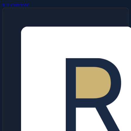
Ir al contenido