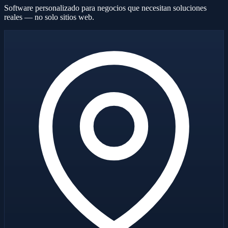
Software personalizado para negocios que necesitan soluciones
reales — no solo sitios web.