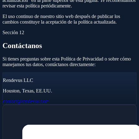
actualización" en la parte superior de esta página. Te recomendamos
revisar esta política periódicamente.
El uso continuo de nuestro sitio web después de publicar los
cambios constituye la aceptación de la política actualizada.
Sección 12
Contáctanos
Si tienes preguntas sobre esta Política de Privacidad o sobre cómo
manejamos tus datos, contáctanos directamente:
Rendevus LLC
Houston, Texas, EE.UU.
contact@rendevus.com