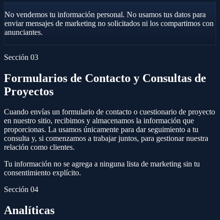
No vendemos tu información personal.
No usamos tus datos para
enviar mensajes de marketing no solicitados ni los compartimos con
anunciantes.
Sección 03
Formularios de Contacto y Consultas de
Proyectos
Cuando envías un formulario de contacto o cuestionario de proyecto
en nuestro sitio, recibimos y almacenamos la información que
proporcionas. La usamos únicamente para dar seguimiento a tu
consulta y, si comenzamos a trabajar juntos, para gestionar nuestra
relación como clientes.
Tu información no se agrega a ninguna lista de marketing sin tu
consentimiento explícito.
Sección 04
Analíticas