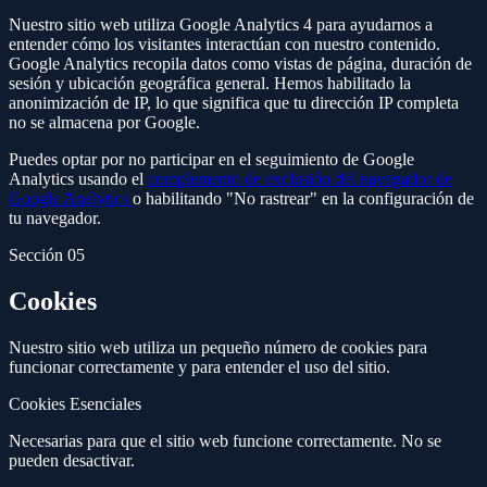
Nuestro sitio web utiliza
Google Analytics 4
para ayudarnos a
entender cómo los visitantes interactúan con nuestro contenido.
Google Analytics recopila datos como vistas de página, duración de
sesión y ubicación geográfica general. Hemos habilitado la
anonimización de IP, lo que significa que tu dirección IP completa
no se almacena por Google.
Puedes optar por no participar en el seguimiento de Google
Analytics usando el
complemento de exclusión del navegador de
Google Analytics
o habilitando "No rastrear" en la configuración de
tu navegador.
Sección 05
Cookies
Nuestro sitio web utiliza un pequeño número de cookies para
funcionar correctamente y para entender el uso del sitio.
Cookies Esenciales
Necesarias para que el sitio web funcione correctamente. No se
pueden desactivar.