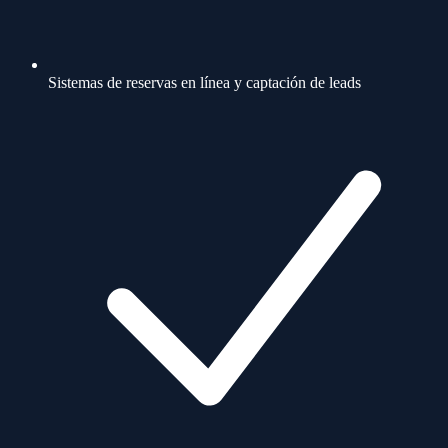
Sistemas de reservas en línea y captación de leads