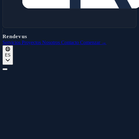
Rendevus
Servicios
Proyectos
Nosotros
Contacto
Comenzar →
ES