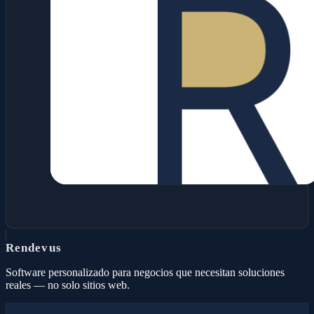
Rendevus
Software personalizado para negocios que necesitan soluciones
reales — no solo sitios web.