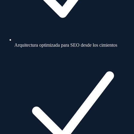
Arquitectura optimizada para SEO desde los cimientos