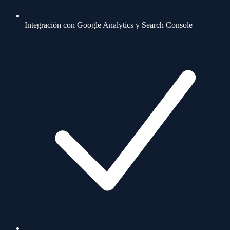
Integración con Google Analytics y Search Console