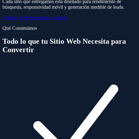
Cada sitio que entregamos está diseñado para rendimiento de
búsqueda, responsividad móvil y generación medible de leads.
Obtener un Presupuesto Gratuito
Qué Construimos
Todo lo que tu Sitio Web Necesita para
Convertir