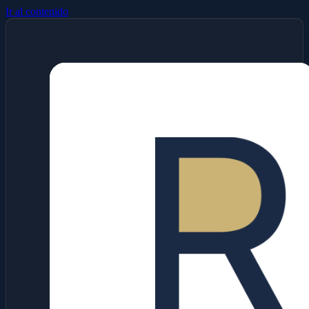
Ir al contenido