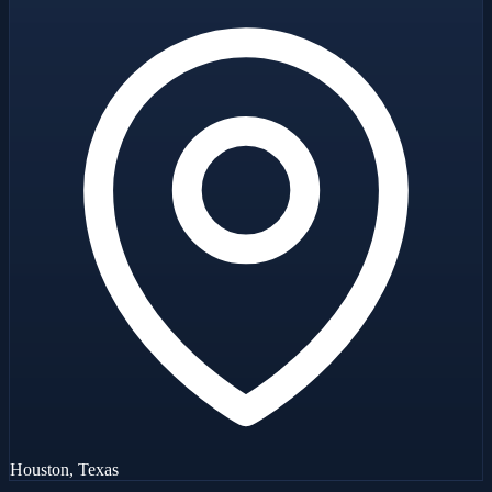
Houston, Texas