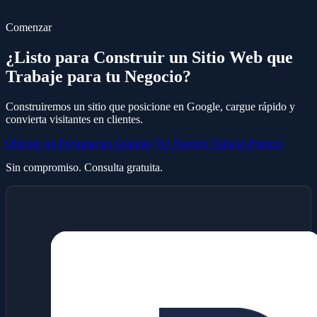
Comenzar
¿Listo para Construir un Sitio Web que
Trabaje para tu Negocio?
Construiremos un sitio que posicione en Google, cargue rápido y
convierta visitantes en clientes.
Obtener un Presupuesto Gratuito
Ver Nuestro Trabajo Primero
Sin compromiso. Consulta gratuita.