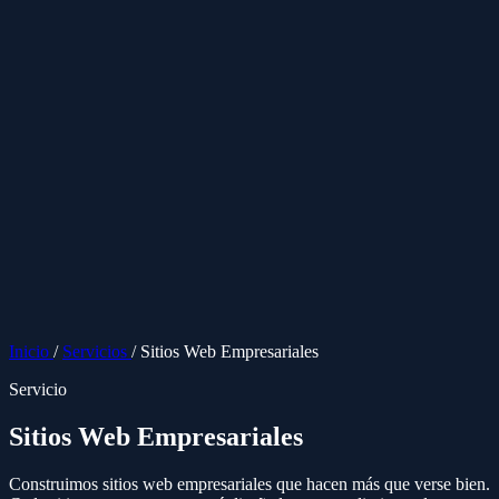
Inicio
/
Servicios
/
Sitios Web Empresariales
Servicio
Sitios Web Empresariales
Construimos sitios web empresariales que hacen más que verse bien.