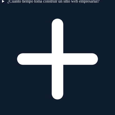
¿Cuánto tiempo toma construir un sitio web empresarial?