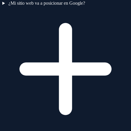
¿Mi sitio web va a posicionar en Google?