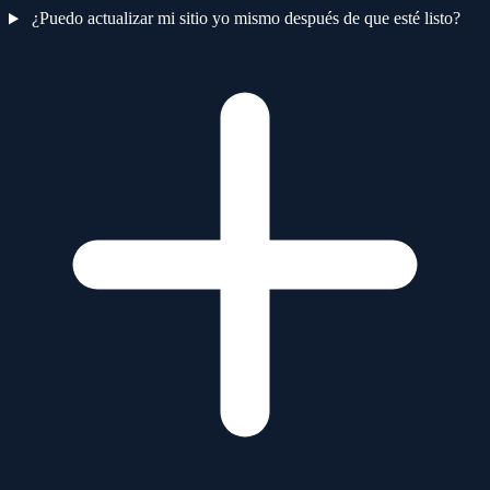
¿Puedo actualizar mi sitio yo mismo después de que esté listo?