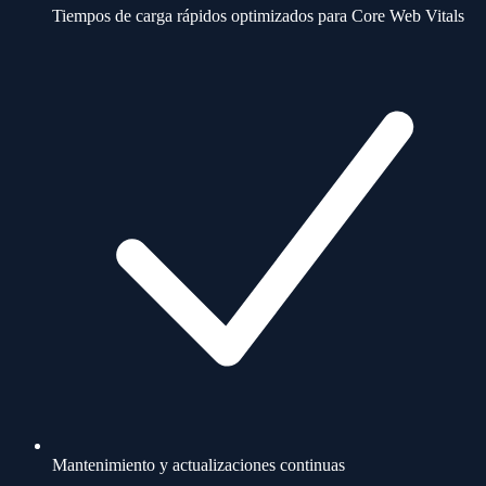
Tiempos de carga rápidos optimizados para Core Web Vitals
Mantenimiento y actualizaciones continuas