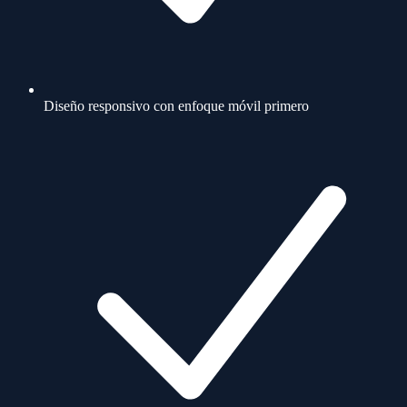
Diseño responsivo con enfoque móvil primero