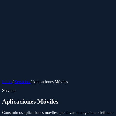
Inicio
/
Servicios
/
Aplicaciones Móviles
Servicio
Aplicaciones Móviles
Construimos aplicaciones móviles que llevan tu negocio a teléfonos