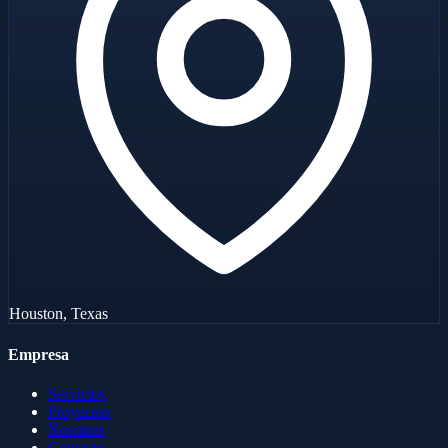
Houston, Texas
Empresa
Servicios
Proyectos
Nosotros
Contacto