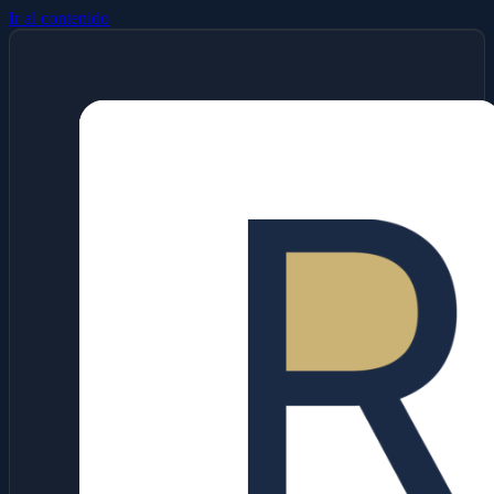
Ir al contenido