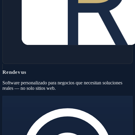
Rendevus
Software personalizado para negocios que necesitan soluciones
reales — no solo sitios web.