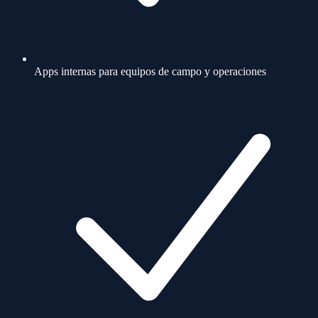
Apps internas para equipos de campo y operaciones