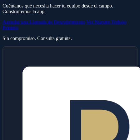
Cuéntanos qué necesita hacer tu equipo desde el campo.
Construiremos la app.
Agendar una Llamada de Descubrimiento
Ver Nuestro Trabajo
Primero
Sin compromiso. Consulta gratuita.