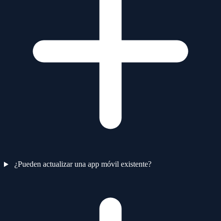
¿Pueden actualizar una app móvil existente?