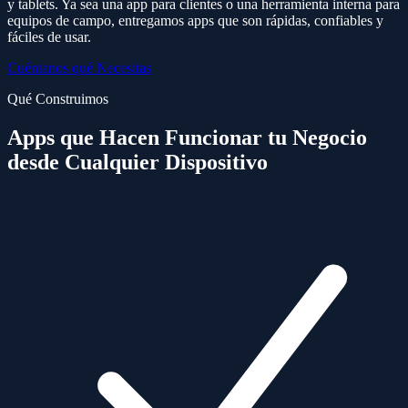
y tablets. Ya sea una app para clientes o una herramienta interna para
equipos de campo, entregamos apps que son rápidas, confiables y
fáciles de usar.
Cuéntanos qué Necesitas
Qué Construimos
Apps que Hacen Funcionar tu Negocio
desde Cualquier Dispositivo