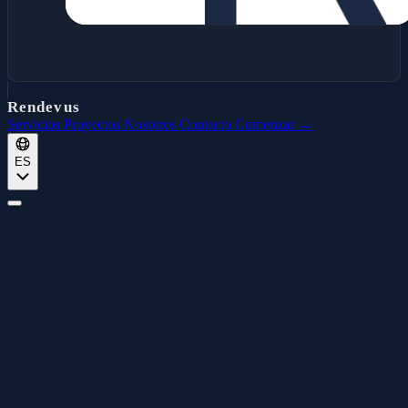
Rendevus
Servicios
Proyectos
Nosotros
Contacto
Comenzar →
ES