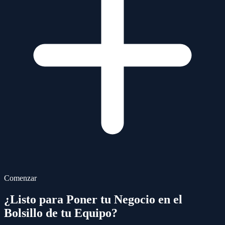
Comenzar
¿Listo para Poner tu Negocio en el
Bolsillo de tu Equipo?