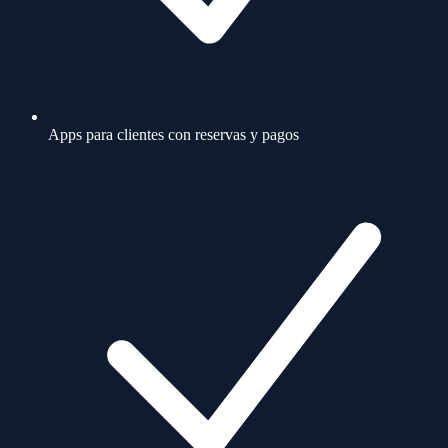
Apps para clientes con reservas y pagos