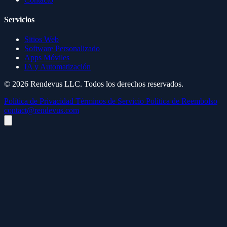
Servicios
Sitios Web
Software Personalizado
Apps Móviles
IA y Automatización
© 2026 Rendevus LLC. Todos los derechos reservados.
Política de Privacidad
Términos de Servicio
Política de Reembolso
contact@rendevus.com