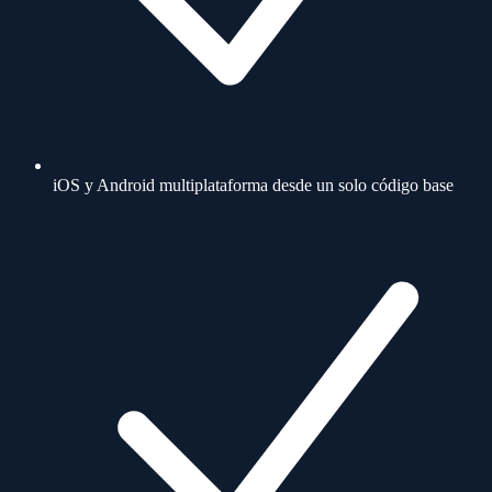
iOS y Android multiplataforma desde un solo código base