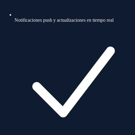
Notificaciones push y actualizaciones en tiempo real