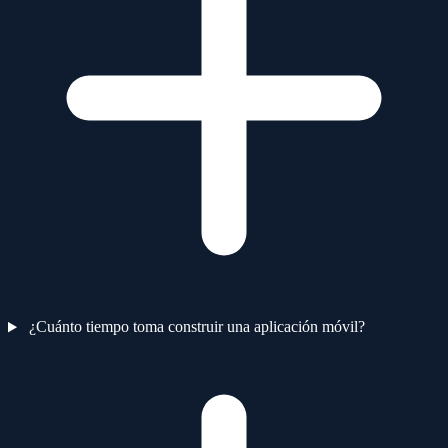
¿Cuánto tiempo toma construir una aplicación móvil?