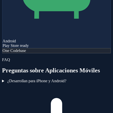
Android
Play Store ready
One Codebase
FAQ
Preguntas sobre Aplicaciones Móviles
¿Desarrollan para iPhone y Android?