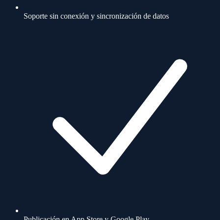
Soporte sin conexión y sincronización de datos
Publicación en App Store y Google Play